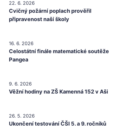
22. 6. 2026
Cvičný požární poplach prověřil
připravenost naší školy
16. 6. 2026
Celostátní finále matematické soutěže
Pangea
9. 6. 2026
Věžní hodiny na ZŠ Kamenná 152 v Aši
26. 5. 2026
Ukončení testování ČŠI 5. a 9. ročníků