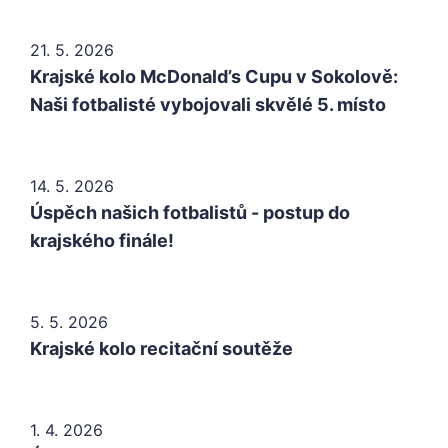
21. 5. 2026
Krajské kolo McDonald’s Cupu v Sokolově:
Naši fotbalisté vybojovali skvělé 5. místo
14. 5. 2026
Úspěch našich fotbalistů - postup do
krajského finále!
5. 5. 2026
Krajské kolo recitační soutěže
1. 4. 2026