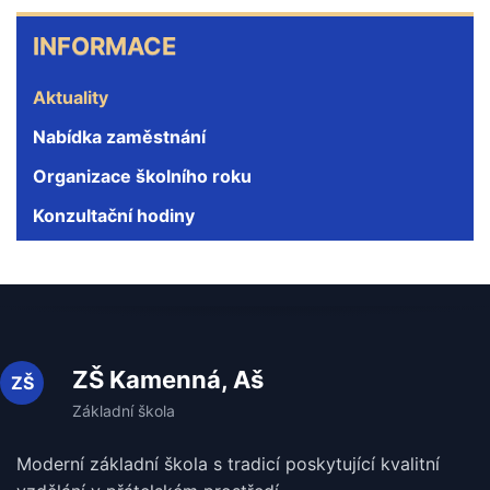
INFORMACE
INFORMACE
Aktuality
Nabídka zaměstnání
Organizace školního roku
Konzultační hodiny
ZŠ Kamenná, Aš
Moderní základní škola s tradicí poskytující kvalitní