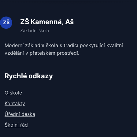
ZŠ Kamenná, Aš
Moderní základní škola s tradicí poskytující kvalitní
vzdělání v
přátelském prostředí.
Rychlé odkazy
O škole
Kontakty
Úřední deska
Školní řád