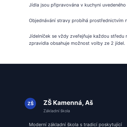
Jídla jsou připravována v kuchyni uvedeného
Objednávání stravy probíhá prostřednictvím
Jídelníček se vždy zveřejňuje každou středu 
zpravidla obsahuje možnost volby ze 2 jídel.
ZŠ Kamenná, Aš
Moderní základní škola s tradicí poskytující