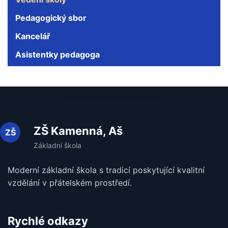
Pedagogický sbor
Kancelář
Asistentky pedagoga
ZŠ Kamenná, Aš
Moderní základní škola s tradicí poskytující kvalitní
vzdělání v
přátelském prostředí.
Rychlé odkazy