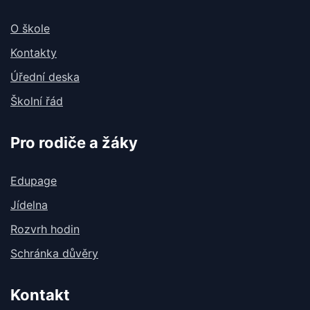
O škole
Kontakty
Úřední deska
Školní řád
Pro rodiče a žáky
Edupage
Jídelna
Rozvrh hodin
Schránka důvěry
Kontakt