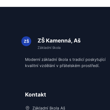
ZŠ Kamenná, Aš
Moderní základní škola s tradicí poskytující
kvalitní vzdělání v
přátelském prostředí.
Kontakt
Základní škola Aš