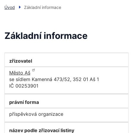
Úvod
Základní informace
Základní informace
zřizovatel
Město Aš
se sídlem Kamenná 473/52, 352 01 Aš 1
IČ 00253901
právní forma
příspěvková organizace
název podle zřizovací listiny