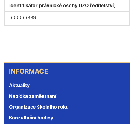
identifikátor právnické osoby (IZO ředitelství)
600066339
INFORMACE
INFORMACE
Aktuality
Nabídka zaměstnání
Organizace školního roku
Konzultační hodiny