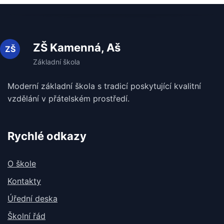
ZŠ Kamenná, Aš
Moderní základní škola s tradicí poskytující kvalitní
vzdělání v
přátelském prostředí.
Rychlé odkazy
O škole
Kontakty
Úřední deska
Školní řád