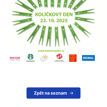
Zpět na seznam