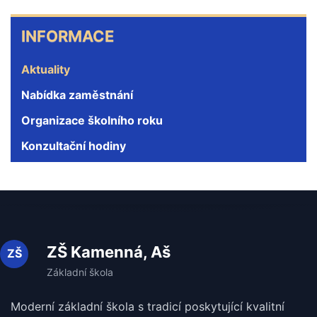
INFORMACE
INFORMACE
Aktuality
Nabídka zaměstnání
Organizace školního roku
Konzultační hodiny
ZŠ Kamenná, Aš
Moderní základní škola s tradicí poskytující kvalitní