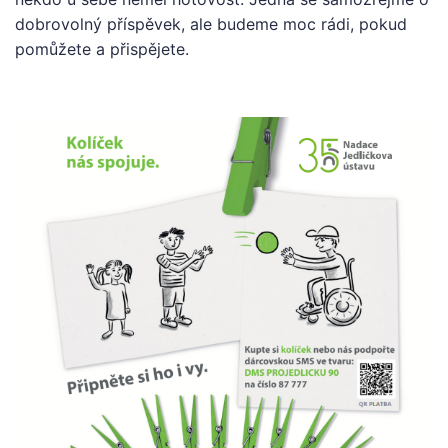
dobrovolný příspěvek, ale budeme moc rádi, pokud
pomůžete a přispějete.