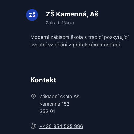
ZŠ Kamenná, Aš
Moderní základní škola s tradicí poskytující
kvalitní vzdělání v
přátelském prostředí.
Kontakt
Základní škola Aš
Kamenná 152
352 01
+420 354 525 996