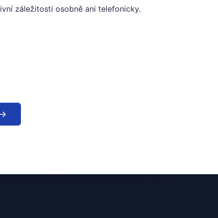
í záležitosti osobně ani telefonicky.